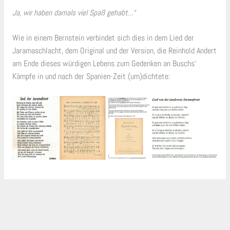
Ja, wir haben damals viel Spaß gehabt…“
Wie in einem Bernstein verbindet sich dies in dem Lied der
Jaramaschlacht, dem Original und der Version, die Reinhold Andert
am Ende dieses würdigen Lebens zum Gedenken an Buschs‘
Kämpfe in und nach der Spanien-Zeit (um)dichtete: