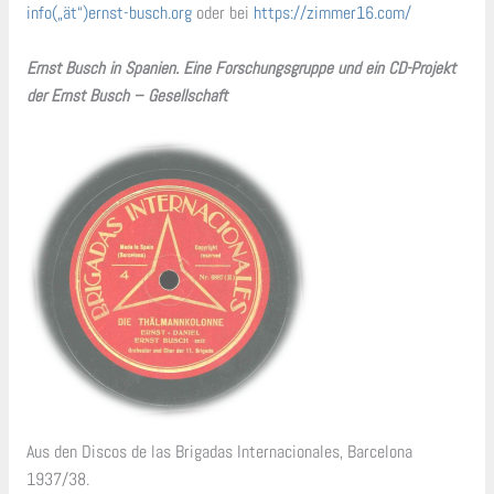
info(„ät“)ernst-busch.org
oder bei
https://zimmer16.com/
Ernst Busch in Spanien. Eine Forschungsgruppe
und ein CD-Projekt
der Ernst Busch – Gesellschaft
Aus den Discos de las Brigadas Internacionales, Barcelona
1937/38.