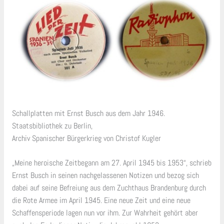
Schallplatten mit Ernst Busch aus dem Jahr 1946.
Staatsbibliothek zu Berlin,
Archiv Spanischer Bürgerkrieg von Christof Kugler
„Meine heroische Zeitbegann am 27. April 1945 bis 1953“, schrieb
Ernst Busch in seinen nachgelassenen Notizen und bezog sich
dabei auf seine Befreiung aus dem Zuchthaus Brandenburg durch
die Rote Armee im April 1945. Eine neue Zeit und eine neue
Schaffensperiode lagen nun vor ihm. Zur Wahrheit gehört aber