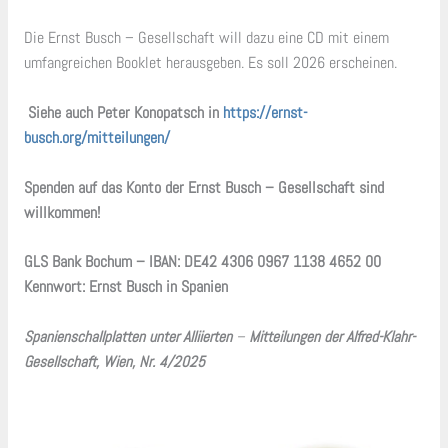
Die Ernst Busch – Gesellschaft will dazu eine CD mit einem
umfangreichen Booklet herausgeben. Es soll 2026 erscheinen.
Siehe auch Peter Konopatsch in
https://ernst-
busch.org/mitteilungen/
Spenden auf das Konto der Ernst Busch – Gesellschaft sind
willkommen!
GLS Bank Bochum – IBAN: DE42 4306 0967 1138 4652 00
Kennwort: Ernst Busch in Spanien
Spanienschallplatten unter Alliierten
–
Mitteilungen der Alfred-Klahr-
Gesellschaft, Wien, Nr. 4/2025