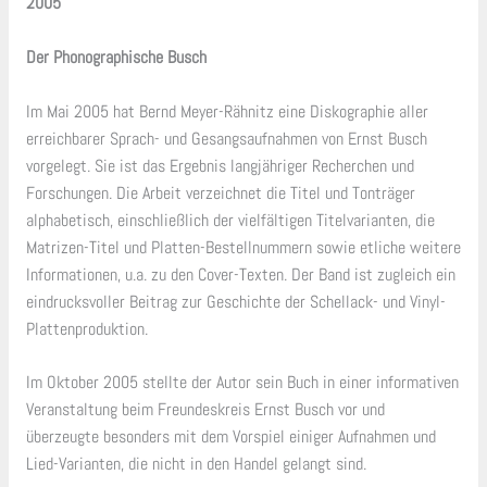
2005
Der Phonographische Busch
Im Mai 2005 hat Bernd Meyer-Rähnitz eine Diskographie aller
erreichbarer Sprach- und Gesangsaufnahmen von Ernst Busch
vorgelegt. Sie ist das Ergebnis langjähriger Recherchen und
Forschungen. Die Arbeit verzeichnet die Titel und Tonträger
alphabetisch, einschließlich der vielfältigen Titelvarianten, die
Matrizen-Titel und Platten-Bestellnummern sowie etliche weitere
Informationen, u.a. zu den Cover-Texten. Der Band ist zugleich ein
eindrucksvoller Beitrag zur Geschichte der Schellack- und Vinyl-
Plattenproduktion.
Im Oktober 2005 stellte der Autor sein Buch in einer informativen
Veranstaltung beim Freundeskreis Ernst Busch vor und
überzeugte besonders mit dem Vorspiel einiger Aufnahmen und
Lied-Varianten, die nicht in den Handel gelangt sind.