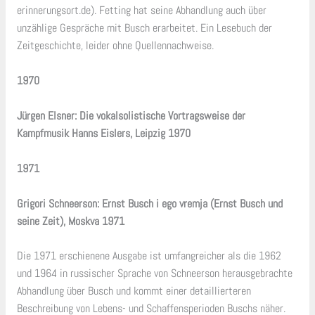
erinnerungsort.de). Fetting hat seine Abhandlung auch über
unzählige Gespräche mit Busch erarbeitet. Ein Lesebuch der
Zeitgeschichte, leider ohne Quellennachweise.
1970
Jürgen Elsner: Die vokalsolistische Vortragsweise der
Kampfmusik Hanns Eislers, Leipzig 1970
1971
Grigori Schneerson: Ernst Busch i ego vremja (Ernst Busch und
seine Zeit), Moskva 1971
Die 1971 erschienene Ausgabe ist umfangreicher als die 1962
und 1964 in russischer Sprache von Schneerson herausgebrachte
Abhandlung über Busch und kommt einer detaillierteren
Beschreibung von Lebens- und Schaffensperioden Buschs näher.