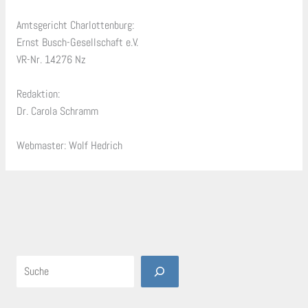
Amtsgericht Charlottenburg:
Ernst Busch-Gesellschaft e.V.
VR-Nr. 14276 Nz
Redaktion:
Dr. Carola Schramm
Webmaster: Wolf Hedrich
Suche